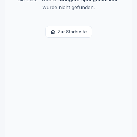
wurde nicht gefunden.
Zur Startseite