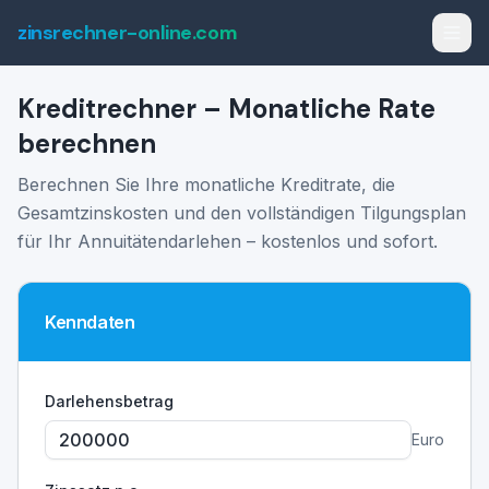
zinsrechner-online.com
Kreditrechner – Monatliche Rate
berechnen
Berechnen Sie Ihre monatliche Kreditrate, die
Gesamtzinskosten und den vollständigen Tilgungsplan
für Ihr Annuitätendarlehen – kostenlos und sofort.
Kenndaten
Darlehensbetrag
Euro