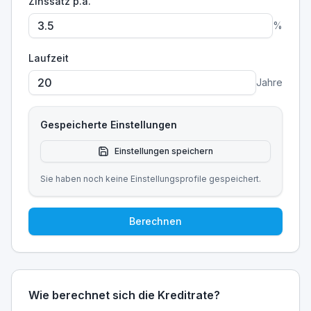
Zinssatz p.a.
%
Laufzeit
Jahre
Gespeicherte Einstellungen
Einstellungen speichern
Sie haben noch keine Einstellungsprofile gespeichert.
Berechnen
Wie berechnet sich die Kreditrate?