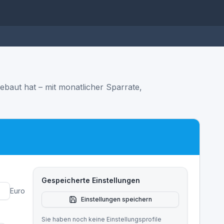
ebaut hat – mit monatlicher Sparrate,
Gespeicherte Einstellungen
Euro
Einstellungen speichern
Sie haben noch keine Einstellungsprofile