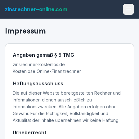
zinsrechner-online.com
Impressum
Angaben gemäß § 5 TMG
zinsrechner-kostenlos.de
Kostenlose Online-Finanzrechner
Haftungsausschluss
Die auf dieser Website bereitgestellten Rechner und
Informationen dienen ausschließlich zu
Informationszwecken. Alle Angaben erfolgen ohne
Gewähr. Für die Richtigkeit, Vollständigkeit und
Aktualität der Inhalte übernehmen wir keine Haftung.
Urheberrecht