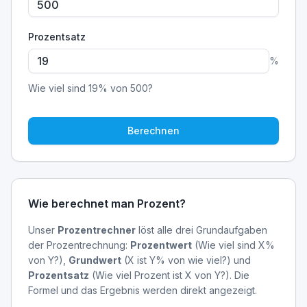
Prozentsatz
%
Wie viel sind
19
% von
500
?
Berechnen
Wie berechnet man Prozent?
Unser
Prozentrechner
löst alle drei Grundaufgaben
der Prozentrechnung:
Prozentwert
(Wie viel sind X%
von Y?),
Grundwert
(X ist Y% von wie viel?) und
Prozentsatz
(Wie viel Prozent ist X von Y?). Die
Formel und das Ergebnis werden direkt angezeigt.