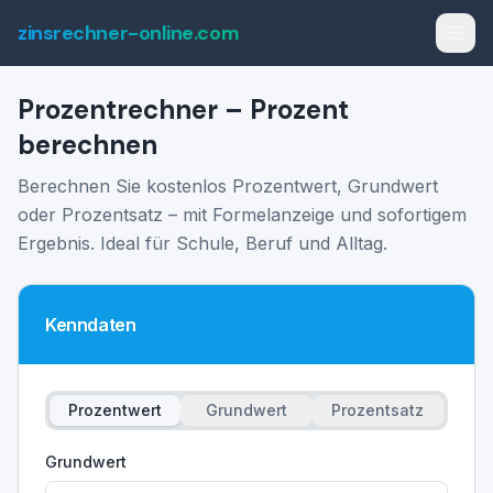
zinsrechner-online.com
Prozentrechner – Prozent
berechnen
Berechnen Sie kostenlos Prozentwert, Grundwert
oder Prozentsatz – mit Formelanzeige und sofortigem
Ergebnis. Ideal für Schule, Beruf und Alltag.
Kenndaten
Prozentwert
Grundwert
Prozentsatz
Grundwert