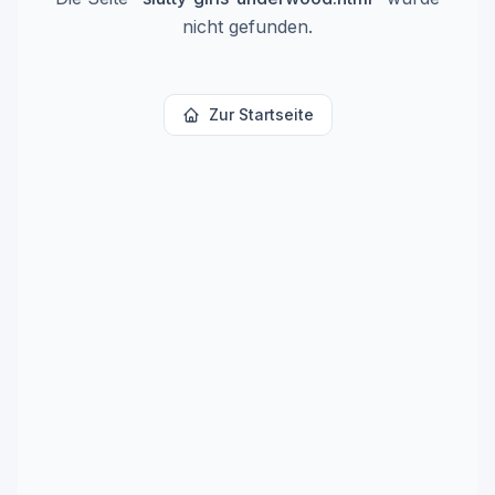
nicht gefunden.
Zur Startseite