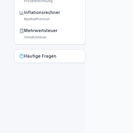
Prozentrechnung
Inflationsrechner
Kaufkraftverlust
Mehrwertsteuer
Umsatzsteuer
Häufige Fragen