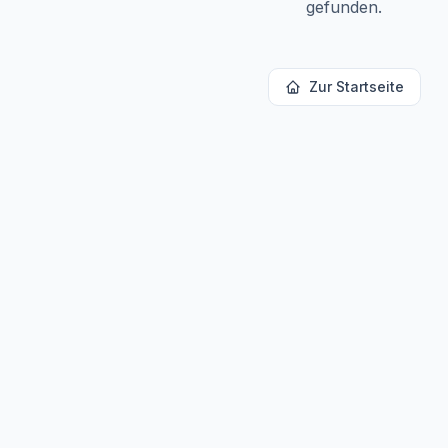
gefunden.
Zur Startseite